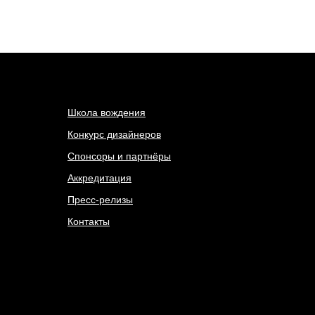
Школа вождения
Конкурс дизайнеров
Спонсоры и партнёры
Аккредитация
Пресс-релизы
Контакты