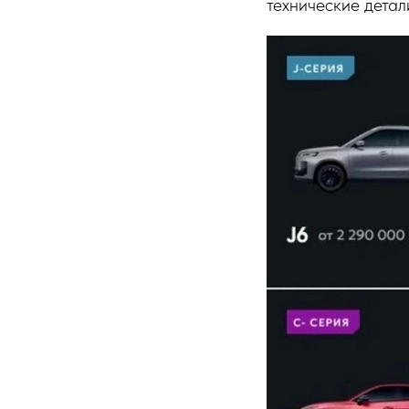
технические детал