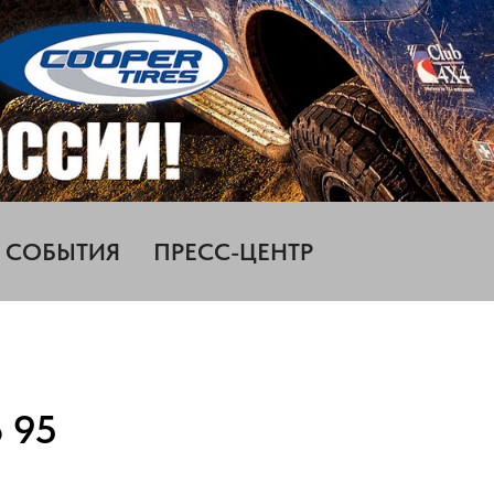
СОБЫТИЯ
ПРЕСС-ЦЕНТР
о 95