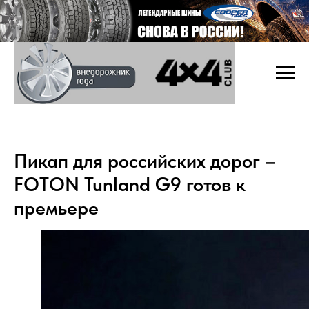
Пикап для российских дорог –
FOTON Tunland G9 готов к
премьере