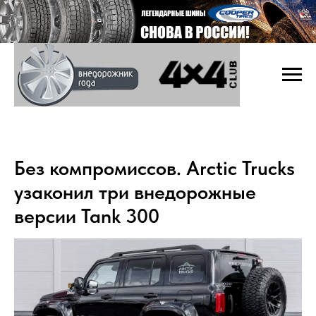
Без компромиссов. Arctic Trucks
узаконил три внедорожные
версии Tank 300