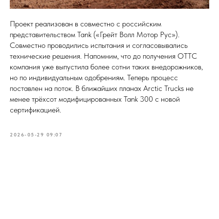
Проект реализован в совместно с российским
представительством Tank («Грейт Волл Мотор Рус»).
Совместно проводились испытания и согласовывались
технические решения. Напомним, что до получения ОТТС
компания уже выпустила более сотни таких внедорожников,
но по индивидуальным одобрениям. Теперь процесс
поставлен на поток. В ближайших планах Arctic Trucks не
менее трёхсот модифицированных Tank 300 с новой
сертификацией.
2026-05-29 09:07