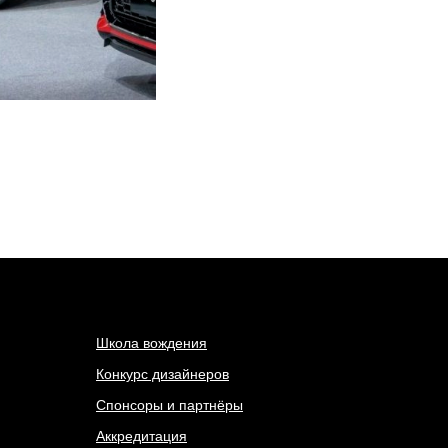
Школа вождения
Конкурс дизайнеров
Спонсоры и партнёры
Аккредитация