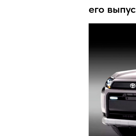
его выпус