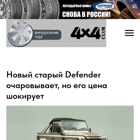
Новый старый Defender
очаровывает, но его цена
шокирует