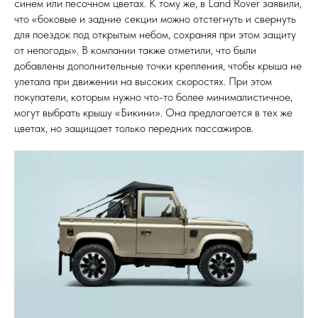
синем или песочном цветах. К тому же, в Land Rover заявили,
что «боковые и задние секции можно отстегнуть и свернуть
для поездок под открытым небом, сохраняя при этом защиту
от непогоды». В компании также отметили, что были
добавлены дополнительные точки крепления, чтобы крыша не
улетала при движении на высоких скоростях. При этом
покупатели, которым нужно что-то более минималистичное,
могут выбрать крышу «Бикини». Она предлагается в тех же
цветах, но защищает только передних пассажиров.