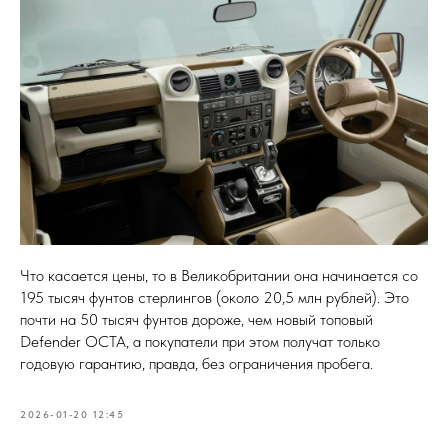
Что касается цены, то в Великобритании она начинается со
195 тысяч фунтов стерлингов (около 20,5 млн рублей). Это
почти на 50 тысяч фунтов дороже, чем новый топовый
Defender OCTA, а покупатели при этом получат только
годовую гарантию, правда, без ограничения пробега.
2026-01-20 12:45