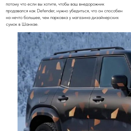
потому что если вы хотите, чтобы ваш внедорожник
продавался как Defender, нужно убедиться, что он способен
на нечто большее, чем парковка у магазина дизайнерских
сумок в Шанхае.