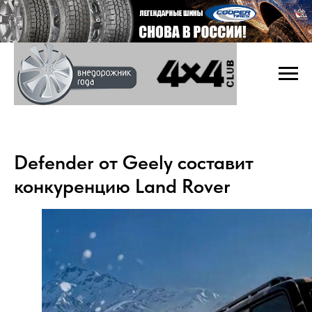
Defender от Geely составит
конкуренцию Land Rover