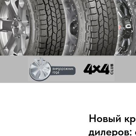
Новый кр
дилеров: