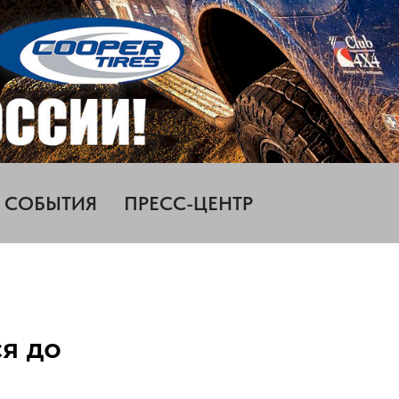
СОБЫТИЯ
ПРЕСС-ЦЕНТР
я до