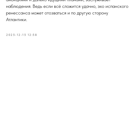
наблюдения. Ведь если всё сложится удачно, эхо испанского
ренессанса может отозваться и по другую сторону
Атлантики.
2025-12-15 12:58