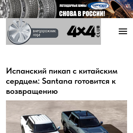
Испанский пикап с китайским
сердцем: Santana готовится к
возвращению