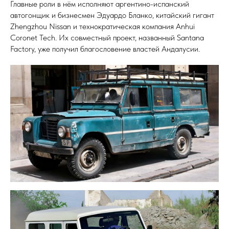
Главные роли в нём исполняют аргентино-испанский
автогонщик и бизнесмен Эдуардо Бланко, китайский гигант
Zhengzhou Nissan и технократическая компания Anhui
Coronet Tech. Их совместный проект, названный Santana
Factory, уже получил благословение властей Андалусии.