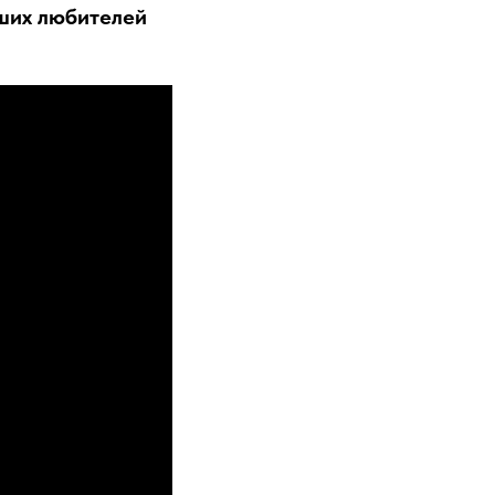
аших любителей