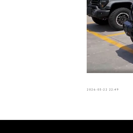
2026-05-22 22:49