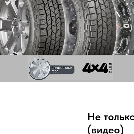
Не только
(видео)