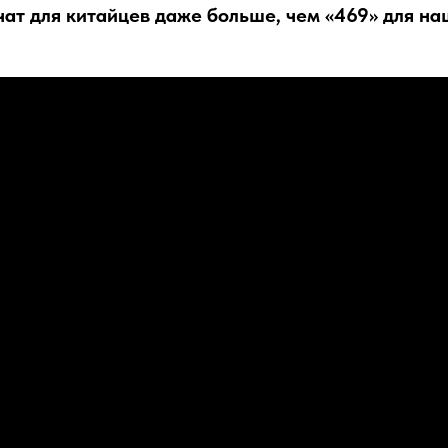
чат для китайцев даже больше, чем «469» для н