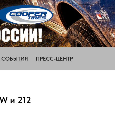
СОБЫТИЯ
ПРЕСС-ЦЕНТР
AW и 212