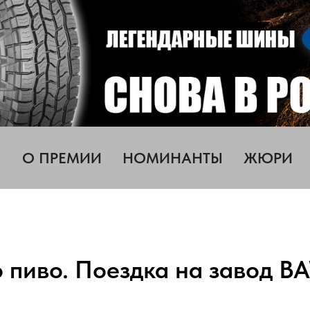
О ПРЕМИИ
НОМИНАНТЫ
ЖЮРИ
 пиво. Поездка на завод B