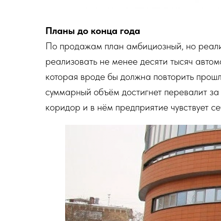
Планы до конца года
По продажам план амбициозный, но реали
реализовать не менее десяти тысяч авто
которая вроде бы должна повторить прошл
суммарный объём достигнет перевалит за 
коридор и в нём предприятие чувствует се