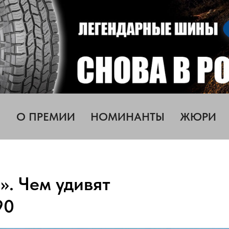
О ПРЕМИИ
НОМИНАНТЫ
ЖЮРИ
». Чем удивят
90