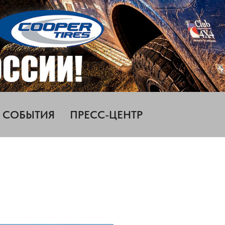
СОБЫТИЯ
ПРЕСС-ЦЕНТР