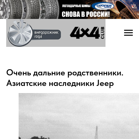
Очень дальние родственники.
Азиатские наследники Jeep