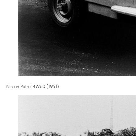
Nissan Patrol 4W60 (1951)