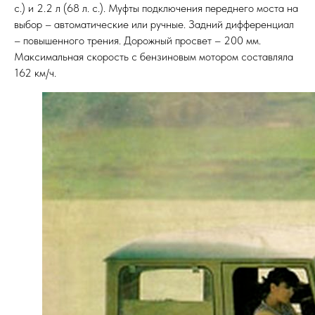
с.) и 2.2 л (68 л. с.). Муфты подключения переднего моста на
выбор – автоматические или ручные. Задний дифференциал
– повышенного трения. Дорожный просвет – 200 мм.
Максимальная скорость с бензиновым мотором составляла
162 км/ч.