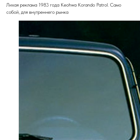
Лихая реклама 1983 года Keohwa Korando Patrol. Само
собой, для внутреннего рынка