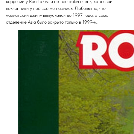
коррозии у Rocsta были не так чтобы очень, хотя свои
поклонники у неё всё же нашлись. Любопытно, что
«азиатский джип» выпускался до 1997 года, а само
отделение Asia было закрыто только в 1999-м.