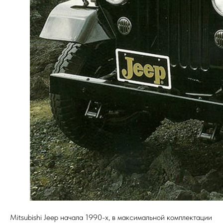
Mitsubishi Jeep начала 1990-х, в максимальной комплектации