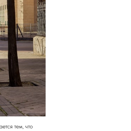
ается тем, что