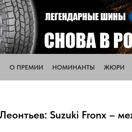
О ПРЕМИИ
НОМИНАНТЫ
ЖЮРИ
Леонтьев: Suzuki Fronx – м