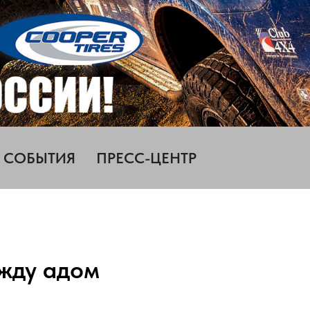
СОБЫТИЯ
ПРЕСС-ЦЕНТР
ежду адом