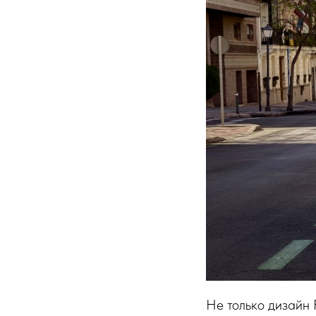
Не только дизайн F