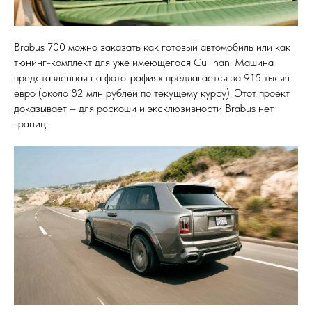
Brabus 700 можно заказать как готовый автомобиль или как
тюнинг-комплект для уже имеющегося Cullinan. Машина
представленная на фотографиях предлагается за 915 тысяч
евро (около 82 млн рублей по текущему курсу). Этот проект
доказывает – для роскоши и эксклюзивности Brabus нет
границ.