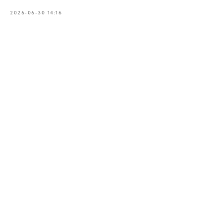
2026-06-30 14:16