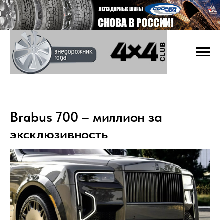
Brabus 700 – миллион за
эксклюзивность