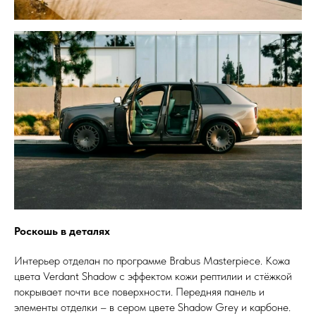
Роскошь в деталях
Интерьер отделан по программе Brabus Masterpiece. Кожа
цвета Verdant Shadow с эффектом кожи рептилии и стёжкой
покрывает почти все поверхности. Передняя панель и
элементы отделки – в сером цвете Shadow Grey и карбоне.