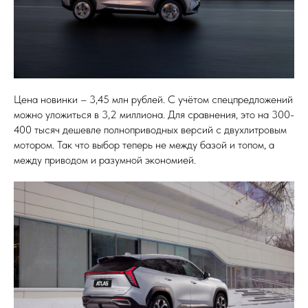
Цена новинки – 3,45 млн рублей. С учётом спецпредложений
можно уложиться в 3,2 миллиона. Для сравнения, это на 300-
400 тысяч дешевле полноприводных версий с двухлитровым
мотором. Так что выбор теперь не между базой и топом, а
между приводом и разумной экономией.