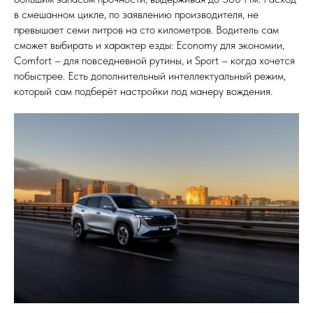
в смешанном цикле, по заявлению производителя, не
превышает семи литров на сто километров. Водитель сам
сможет выбирать и характер езды: Economy для экономии,
Comfort – для повседневной рутины, и Sport – когда хочется
побыстрее. Есть дополнительный интеллектуальный режим,
который сам подберёт настройки под манеру вождения.