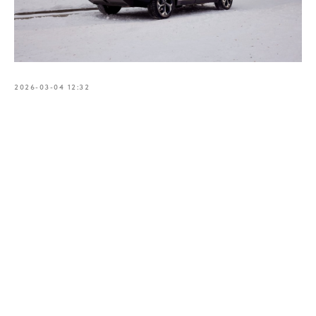
2026-03-04 12:32