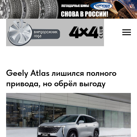
Geely Atlas лишился полного
привода, но обрёл выгоду