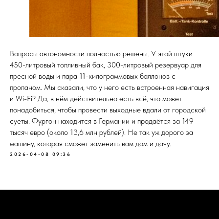
Вопросы автономности полностью решены. У этой штуки
450-литровый топливный бак, 300-литровый резервуар для
пресной воды и пара 11-килограммовых баллонов с
пропаном. Мы сказали, что у него есть встроенная навигация
и Wi-Fi? Да, в нём действительно есть всё, что может
понадобиться, чтобы провести выходные вдали от городской
суеты. Фургон находится в Германии и продаётся за 149
тысяч евро (около 13,6 млн рублей). Не так уж дорого за
машину, которая сможет заменить вам дом и дачу.
2026-04-08 09:36