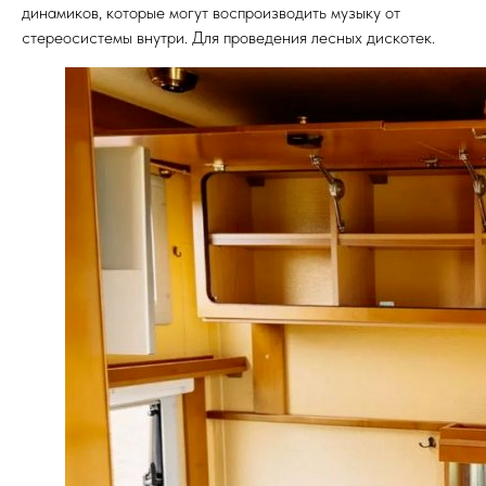
динамиков, которые могут воспроизводить музыку от
стереосистемы внутри. Для проведения лесных дискотек.