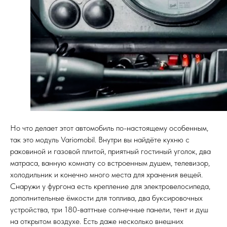
Но что делает этот автомобиль по-настоящему особенным,
так это модуль Variomobil. Внутри вы найдёте кухню с
раковиной и газовой плитой, приятный гостиный уголок, два
матраса, ванную комнату со встроенным душем, телевизор,
холодильник и конечно много места для хранения вещей.
Снаружи у фургона есть крепление для электровелосипеда,
дополнительные ёмкости для топлива, два буксировочных
устройства, три 180-ваттные солнечные панели, тент и душ
на открытом воздухе. Есть даже несколько внешних