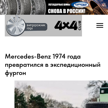
Mercedes-Benz 1974 года
превратился в экспедиционный
фургон