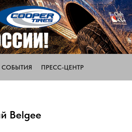
СОБЫТИЯ
ПРЕСС-ЦЕНТР
й Belgee