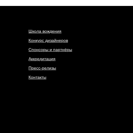
Школа вождения
Конкурс дизайнеров
Спонсоры и партнёры
Аккредитация
Пресс-релизы
Контакты