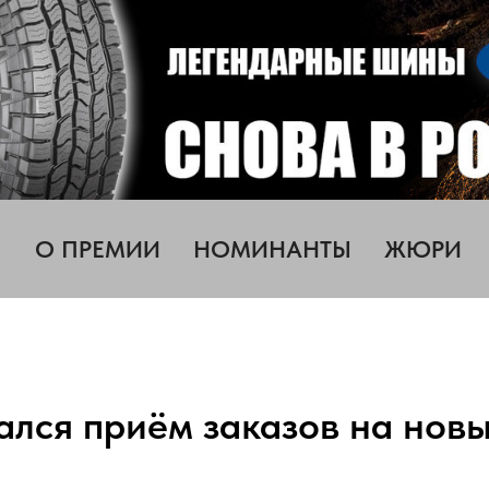
О ПРЕМИИ
НОМИНАНТЫ
ЖЮРИ
ался приём заказов на новы