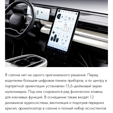
В салоне нет ни одного оригинального решения. Перед
водителем большая цифровая панель приборов, а по центру в
портретной ориентации установлен 15,6-дюймовый экран
мультимедиа. Под ним сохранился ряд физических клавиш
для ключевых функций. В оснащение также входят 12
динамиков аудиосистемы, вентиляция и подогрев передних
кресел, ароматизатор в салоне и полный набор ассистентов