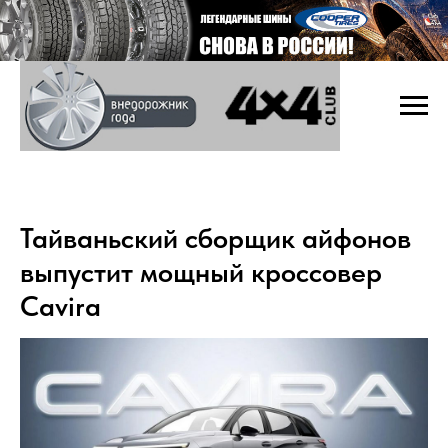
Тайваньский сборщик айфонов
выпустит мощный кроссовер
Cavira