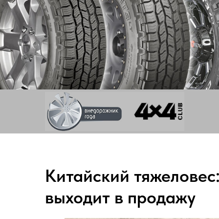
Китайский тяжеловес:
выходит в продажу