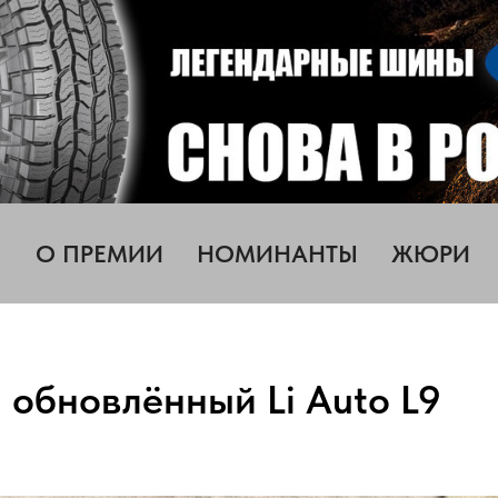
О ПРЕМИИ
НОМИНАНТЫ
ЖЮРИ
 обновлённый Li Auto L9