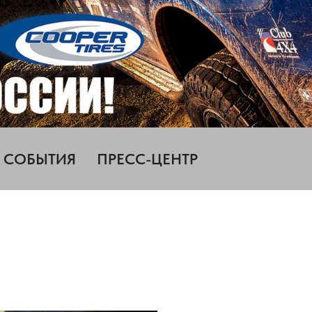
СОБЫТИЯ
ПРЕСС-ЦЕНТР