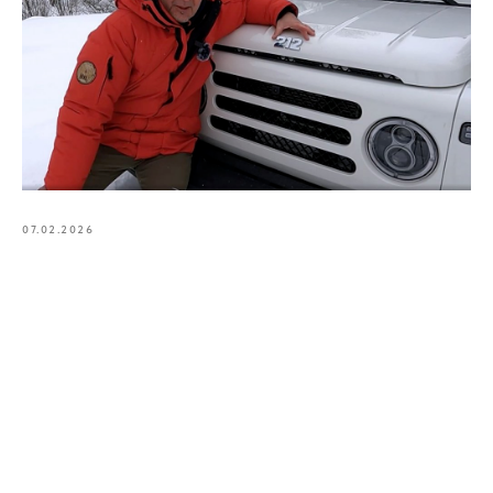
07.02.2026