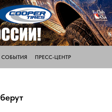
СОБЫТИЯ
ПРЕСС-ЦЕНТР
уберут