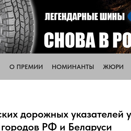
О ПРЕМИИ
НОМИНАНТЫ
ЖЮРИ
ских дорожных указателей 
 городов РФ и Беларуси