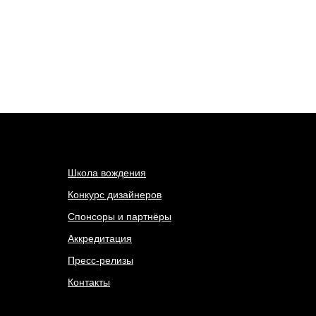
Школа вождения
Конкурс дизайнеров
Спонсоры и партнёры
Аккредитация
Пресс-релизы
Контакты