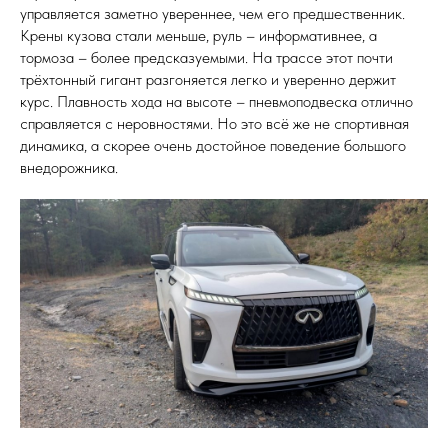
управляется заметно увереннее, чем его предшественник.
Крены кузова стали меньше, руль – информативнее, а
тормоза – более предсказуемыми. На трассе этот почти
трёхтонный гигант разгоняется легко и уверенно держит
курс. Плавность хода на высоте – пневмоподвеска отлично
справляется с неровностями. Но это всё же не спортивная
динамика, а скорее очень достойное поведение большого
внедорожника.