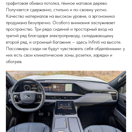
графитовая обивка потолка, тёмное матовое дерево.
Получается сдержанно, стильно и по-своему уютно.
Качество материалов на высоком уровне, а эргономика
продумана безупречно. Особого внимания заслуживает
пространство. Три ряда сидений и просторный вход на
третий ряд благодаря электроприводу, складывающему
второй ряд, и огромный багажник – здесь Infiniti на высоте.
Пассажиры сзади не будут чувствовать себя обделёнными: у
них есть свои климатические зоны, розетки, зарядки и
обогрев.