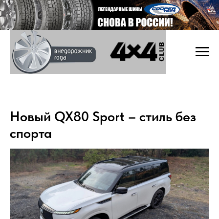
Новый QX80 Sport – стиль без
спорта