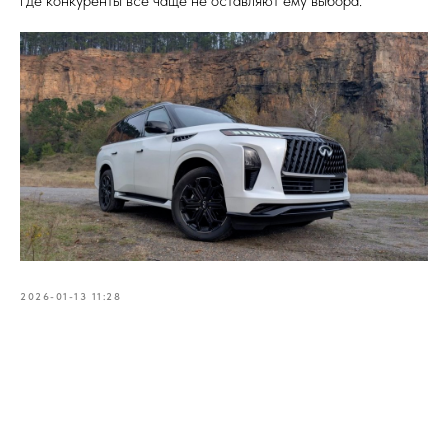
где конкуренты всё чаще не оставляют ему выбора.
2026-01-13 11:28