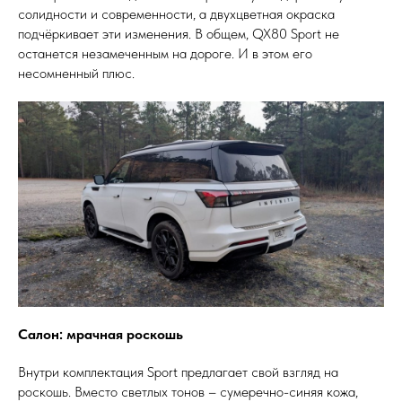
солидности и современности, а двухцветная окраска
подчёркивает эти изменения. В общем, QX80 Sport не
останется незамеченным на дороге. И в этом его
несомненный плюс.
Салон: мрачная роскошь
Внутри комплектация Sport предлагает свой взгляд на
роскошь. Вместо светлых тонов – сумеречно-синяя кожа,