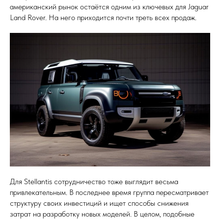
американский рынок остаётся одним из ключевых для Jaguar
Land Rover. На него приходится почти треть всех продаж.
Для Stellantis сотрудничество тоже выглядит весьма
привлекательным. В последнее время группа пересматривает
структуру своих инвестиций и ищет способы снижения
затрат на разработку новых моделей. В целом, подобные