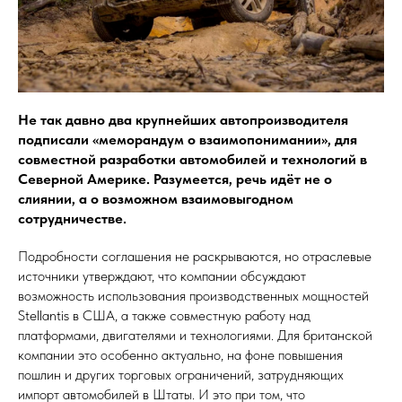
Не так давно два крупнейших автопроизводителя
подписали «меморандум о взаимопонимании», для
совместной разработки автомобилей и технологий в
Северной Америке. Разумеется, речь идёт не о
слиянии, а о возможном взаимовыгодном
сотрудничестве.
Подробности соглашения не раскрываются, но отраслевые
источники утверждают, что компании обсуждают
возможность использования производственных мощностей
Stellantis в США, а также совместную работу над
платформами, двигателями и технологиями. Для британской
компании это особенно актуально, на фоне повышения
пошлин и других торговых ограничений, затрудняющих
импорт автомобилей в Штаты. И это при том, что