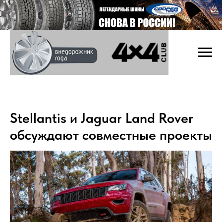
Stellantis и Jaguar Land Rover
обсуждают совместные проекты