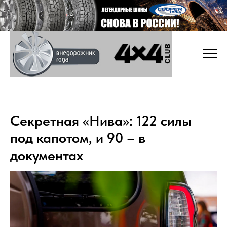
Секретная «Нива»: 122 силы
под капотом, и 90 – в
документах