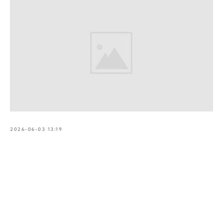
2026-06-03 13:19