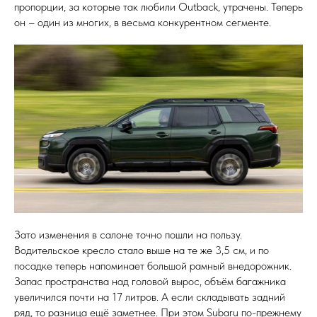
пропорции, за которые так любили Outback, утрачены. Теперь
он – один из многих, в весьма конкурентном сегменте.
Зато изменения в салоне точно пошли на пользу.
Водительское кресло стало выше на те же 3,5 см, и по
посадке теперь напоминает большой рамный внедорожник.
Запас пространства над головой вырос, объём багажника
увеличился почти на 17 литров. А если складывать задний
ряд, то разница ещё заметнее. При этом Subaru по-прежнему