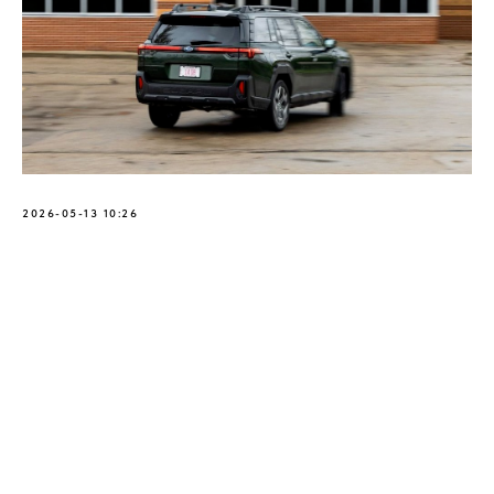
2026-05-13 10:26