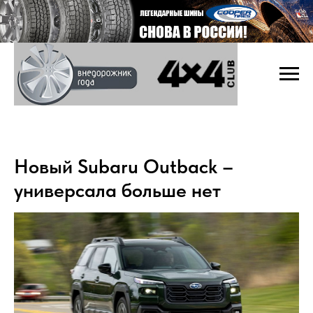
Новый Subaru Outback –
универсала больше нет