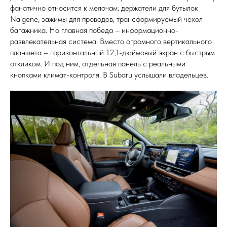
фанатично относится к мелочам: держатели для бутылок
Nalgene, зажимы для проводов, трансформируемый чехол
багажника. Но главная победа – информационно-
развлекательная система. Вместо огромного вертикального
планшета – горизонтальный 12,1-дюймовый экран с быстрым
откликом. И под ним, отдельная панель с реальными
кнопками климат-контроля. В Subaru услышали владельцев.