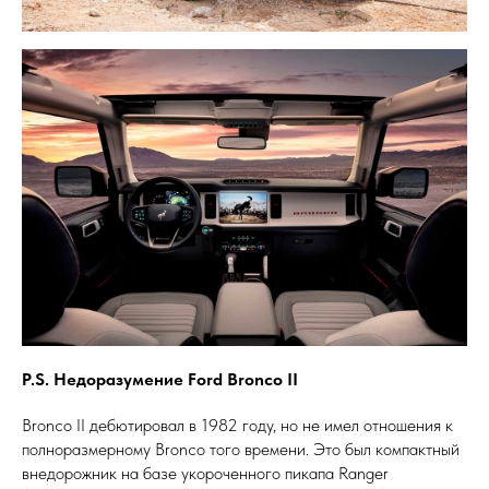
P.S. Недоразумение Ford Bronco II
Bronco II дебютировал в 1982 году, но не имел отношения к
полноразмерному Bronco того времени. Это был компактный
внедорожник на базе укороченного пикапа Ranger