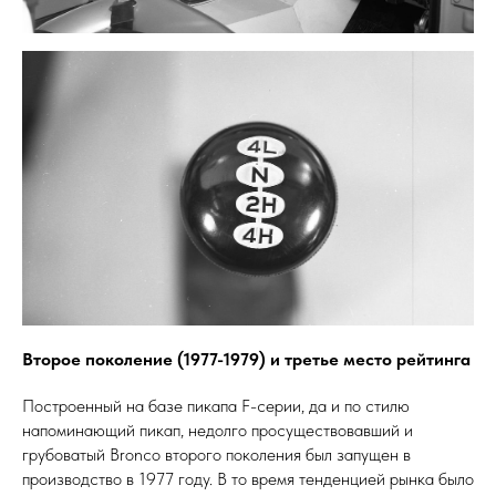
Второе поколение (1977-1979) и третье место рейтинга
Построенный на базе пикапа F-серии, да и по стилю
напоминающий пикап, недолго просуществовавший и
грубоватый Bronco второго поколения был запущен в
производство в 1977 году. В то время тенденцией рынка было