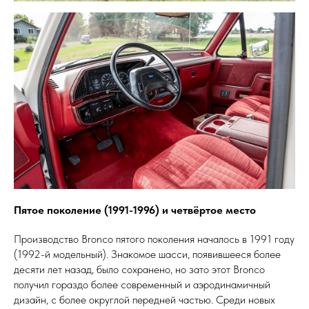
Пятое поколение (1991-1996) и четвёртое место
Производство Bronco пятого поколения началось в 1991 году
(1992-й модельный). Знакомое шасси, появившееся более
десяти лет назад, было сохранено, но зато этот Bronco
получил гораздо более современный и аэродинамичный
дизайн, с более округлой передней частью. Среди новых