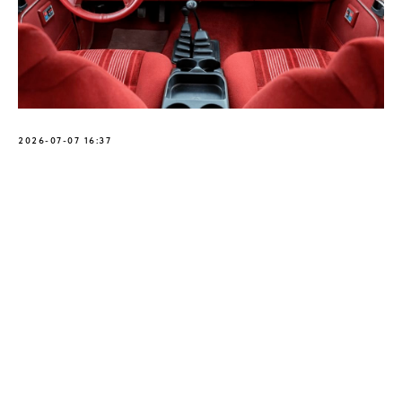
2026-07-07 16:37