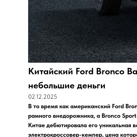
Китайский Ford Bronco B
небольшие деньги
02.12.2025
В то время как американский Ford Bro
рамного внедорожника, а Bronco Sport
Китае дебютировала его уникальная в
электрокроссовер-кемпер, цена котор