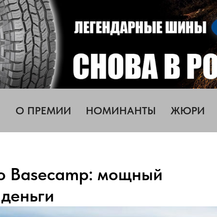
О ПРЕМИИ
НОМИНАНТЫ
ЖЮРИ
co Basecamp: мощный
 деньги