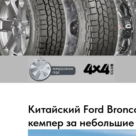
Китайский Ford Bron
кемпер за небольшие