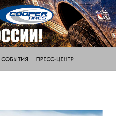
СОБЫТИЯ
ПРЕСС-ЦЕНТР