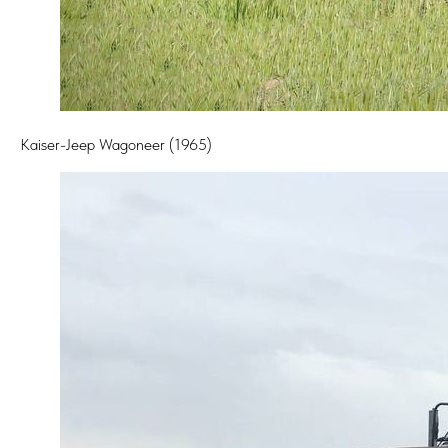
Kaiser-Jeep Wagoneer (1965)