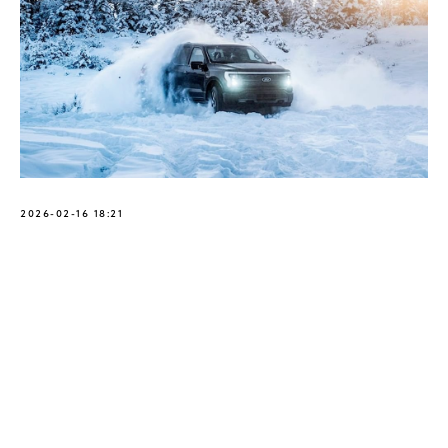
2026-02-16 18:21