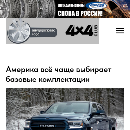
Америка всё чаще выбирает
базовые комплектации