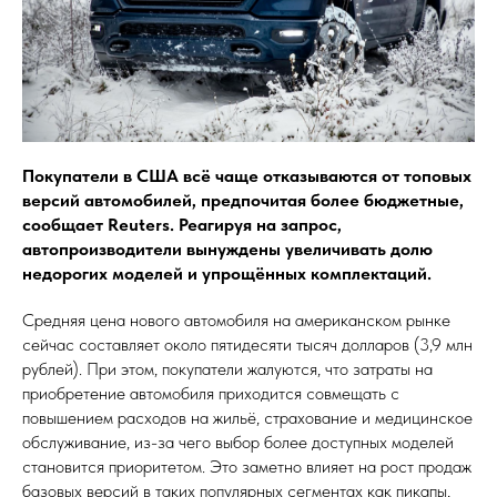
Покупатели в США всё чаще отказываются от топовых
версий автомобилей, предпочитая более бюджетные,
сообщает Reuters. Реагируя на запрос,
автопроизводители вынуждены увеличивать долю
недорогих моделей и упрощённых комплектаций.
Средняя цена нового автомобиля на американском рынке
сейчас составляет около пятидесяти тысяч долларов (3,9 млн
рублей). При этом, покупатели жалуются, что затраты на
приобретение автомобиля приходится совмещать с
повышением расходов на жильё, страхование и медицинское
обслуживание, из-за чего выбор более доступных моделей
становится приоритетом. Это заметно влияет на рост продаж
базовых версий в таких популярных сегментах как пикапы,