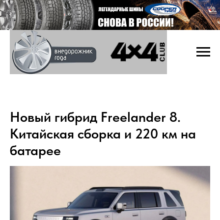
Новый гибрид Freelander 8.
Китайская сборка и 220 км на
батарее