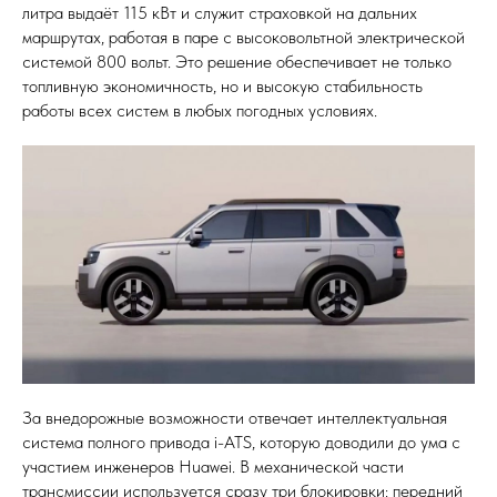
литра выдаёт 115 кВт и служит страховкой на дальних
маршрутах, работая в паре с высоковольтной электрической
системой 800 вольт. Это решение обеспечивает не только
топливную экономичность, но и высокую стабильность
работы всех систем в любых погодных условиях.
За внедорожные возможности отвечает интеллектуальная
система полного привода i-ATS, которую доводили до ума с
участием инженеров Huawei. В механической части
трансмиссии используется сразу три блокировки: передний