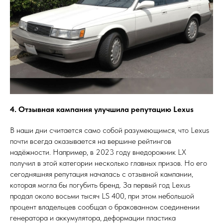
4. Отзывная кампания улучшила репутацию Lexus
В наши дни считается само собой разумеющимся, что Lexus
почти всегда оказывается на вершине рейтингов
надёжности. Например, в 2023 году внедорожник LX
получил в этой категории несколько главных призов. Но его
сегодняшняя репутация началась с отзывной кампании,
которая могла бы погубить бренд. За первый год Lexus
продал около восьми тысяч LS 400, при этом небольшой
процент владельцев сообщал о бракованном соединении
генератора и аккумулятора, деформации пластика