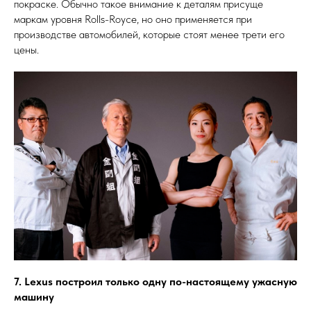
покраске. Обычно такое внимание к деталям присуще
маркам уровня Rolls-Royce, но оно применяется при
производстве автомобилей, которые стоят менее трети его
цены.
7. Lexus построил только одну по-настоящему ужасную
машину