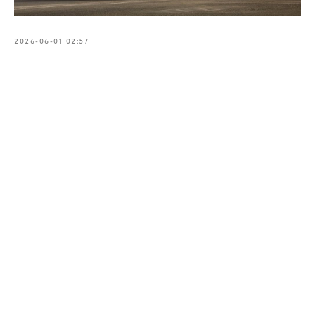
2026-06-01 02:57