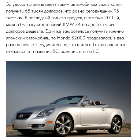
За удовольствие владеть таким автомобилем Lexus хотел
получить 68 тысяч долларов, что равно сегодняшним 95
тысячам. В последний год его продаж, а это был 2010-й,
можно было купить топовый BMW Z4 на десять тысяч
долларов дешевле. Если же вам хотелось получить именно
японский автомобиль, то Honda S2000 продавалась в два
раза дешевле. Неудивительно, что в итоге Lexus полностью
отказался от названия SC, заменив его на LC.