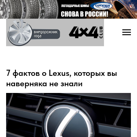
7 фактов о Lexus, которых вы
наверняка не знали