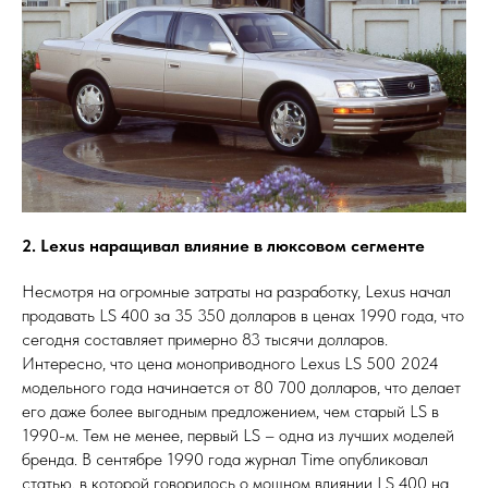
2. Lexus наращивал влияние в люксовом сегменте
Несмотря на огромные затраты на разработку, Lexus начал
продавать LS 400 за 35 350 долларов в ценах 1990 года, что
сегодня составляет примерно 83 тысячи долларов.
Интересно, что цена моноприводного Lexus LS 500 2024
модельного года начинается от 80 700 долларов, что делает
его даже более выгодным предложением, чем старый LS в
1990-м. Тем не менее, первый LS – одна из лучших моделей
бренда. В сентябре 1990 года журнал Time опубликовал
статью, в которой говорилось о мощном влиянии LS 400 на