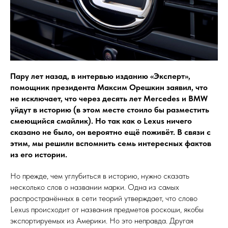
Пару лет назад, в интервью изданию «Эксперт»,
помощник президента Максим Орешкин заявил, что
не исключает, что через десять лет Mercedes и BMW
уйдут в историю (в этом месте стоило бы разместить
смеющийся смайлик). Но так как о Lexus ничего
сказано не было, он вероятно ещё поживёт. В связи с
этим, мы решили вспомнить семь интересных фактов
из его истории.
Но прежде, чем углубиться в историю, нужно сказать
несколько слов о названии марки. Одна из самых
распространённых в сети теорий утверждает, что слово
Lexus происходит от названия предметов роскоши, якобы
экспортируемых из Америки. Но это неправда. Другая