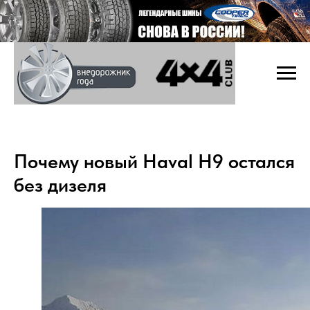
Почему новый Haval H9 остался
без дизеля