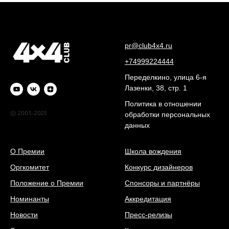
pr@club4x4.ru
+74999224444
Переделкино, улица 6-я
Лазенки, 38, стр. 1
Политика в отношении
© 2005-2025
обработки персональных
данных
О Премии
Школа вождения
Оргкомитет
Конкурс дизайнеров
Положение о Премии
Спонсоры и партнёры
Номинанты
Аккредитация
Новости
Пресс-релизы