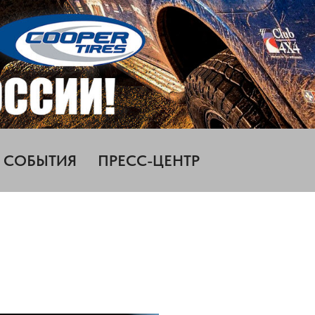
СОБЫТИЯ
ПРЕСС-ЦЕНТР