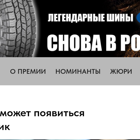
О ПРЕМИИ
НОМИНАНТЫ
ЖЮРИ
 может появиться
ик