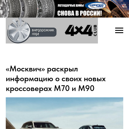
«Москвич» раскрыл
информацию о своих новых
кроссоверах М70 и М90