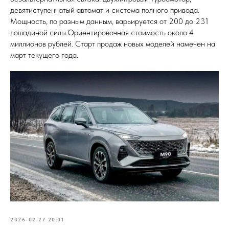
девятиступенчатый автомат и система полного привода.
Мощность, по разным данным, варьируется от 200 до 231
лошадиной силы.Ориентировочная стоимость около 4
миллионов рублей. Старт продаж новых моделей намечен на
март текущего года.
2026-02-27 20:01