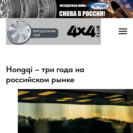
Hongqi – три года на
российском рынке