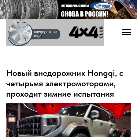
Новый внедорожник Hongqi, с
четырьмя электромоторами,
проходит зимние испытания