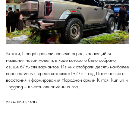
Кстати, Hongqi провели провели опрос, касающийся
названия новой модели, в ходе которого было собрано
свыше 67 тысяч вариантов. Из них отобрали десять наиболее
перспективных, среди которых «1927» – год Наньчанского
восстания и формирования Народной армии Китая, Kunlun и
Jinggang – в честь одноимённых гор.
2026-02-18 16:02