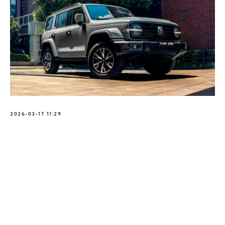
2026-03-17 11:29