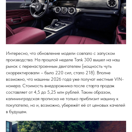
Интересно, что обновление модели совпало с запуском
производства. На прошлой неделе Tank 300 вышел на наш
рынок с перенастроенным двигателем (мощность чуть
скорректировали – было 220 сил, стало 218). Вполне
возможно, что машины 2026 года уже получат местные VIN-
номера. Стоимость внедорожника после старта продаж
составляет от 4,5 до 5,25 млн рублей. Таким образом,
калининградская прописка не только приблизит машину к
покупателю, но и, возможно, убережёт её от ценовых качелей
в будущем.