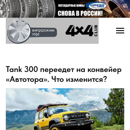
Tank 300 переедет на конвейер
«Автотора». Что изменится?