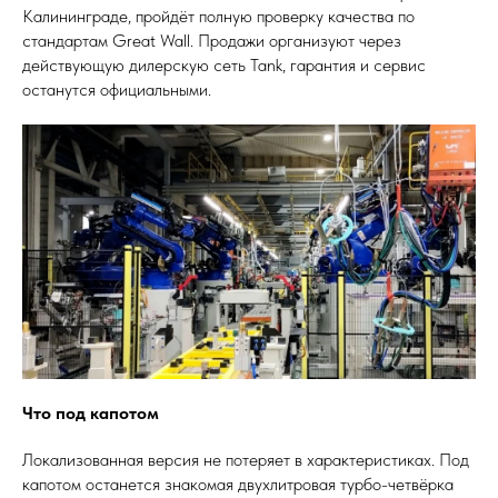
Калининграде, пройдёт полную проверку качества по
стандартам Great Wall. Продажи организуют через
действующую дилерскую сеть Tank, гарантия и сервис
останутся официальными.
Что под капотом
Локализованная версия не потеряет в характеристиках. Под
капотом останется знакомая двухлитровая турбо-четвёрка