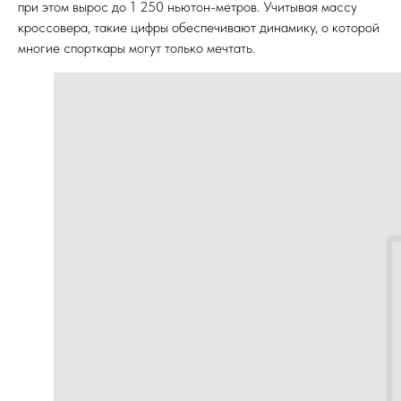
при этом вырос до 1 250 ньютон-метров. Учитывая массу
кроссовера, такие цифры обеспечивают динамику, о которой
многие спорткары могут только мечтать.