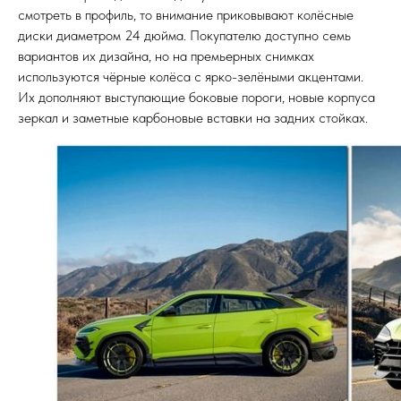
смотреть в профиль, то внимание приковывают колёсные
диски диаметром 24 дюйма. Покупателю доступно семь
вариантов их дизайна, но на премьерных снимках
используются чёрные колёса с ярко-зелёными акцентами.
Их дополняют выступающие боковые пороги, новые корпуса
зеркал и заметные карбоновые вставки на задних стойках.