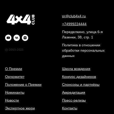
pr@club4x4.ru
+74999224444
Переделкино, улица 6-я
Лазенки, 38, стр. 1
Политика в отношении
© 2005-2025
обработки персональных
данных
О Премии
Школа вождения
Оргкомитет
Конкурс дизайнеров
Положение о Премии
Спонсоры и партнёры
Номинанты
Аккредитация
Новости
Пресс-релизы
Экспертное жюри
Контакты