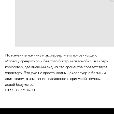
Но изменить начинку и экстерьер – это половина дела.
Mansory превратило и без того быстрый автомобиль в гипер-
кроссовер, где внешний вид на сто процентов соответствует
характеру. Это уже не просто модный аксессуар с большим
двигателем, а заявление, сделанное с присущей немцам
долей безумства.
2026-06-19 15:21