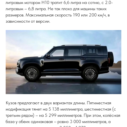
литровым мотором H10 тратит 6,6 литра на сотню, с 2.0-
литровым – 6,8 литра. Не так плохо для машины таких
размеров. Максимальная скорость 190 или 200 км/ч, в
зависимости от версии.
Кузов предлагают в двух вариантах длины. Пятиместная
модификация тянет на 5 138 миллиметра, шестиместная (с
третьим рядом) – на 5 299 миллиметров. При этом, колёсная
база у обеих одинаковая – ровно 3 000 миллиметров, а