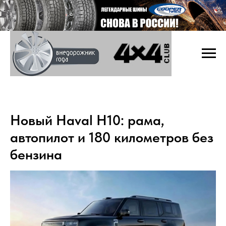
Новый Haval H10: рама,
автопилот и 180 километров без
бензина