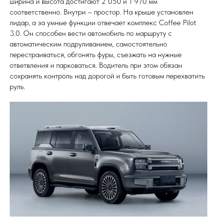
ширина и высота достигают 2 050 и 1 970 мм
соответственно. Внутри – простор. На крыше установлен
лидар, а за умные функции отвечает комплекс Coffee Pilot
3.0. Он способен вести автомобиль по маршруту с
автоматическим подруливанием, самостоятельно
перестраиваться, обгонять фуры, съезжать на нужные
ответвления и парковаться. Водитель при этом обязан
сохранять контроль над дорогой и быть готовым перехватить
руль.