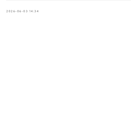
2026-06-03 14:34