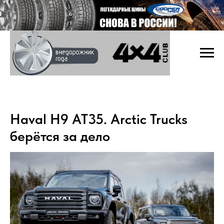
Haval H9 AT35. Arctic Trucks
берётся за дело