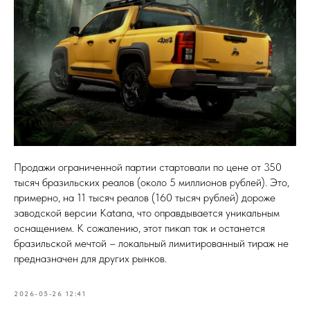
Продажи ограниченной партии стартовали по цене от 350
тысяч бразильских реалов (около 5 миллионов рублей). Это,
примерно, на 11 тысяч реалов (160 тысяч рублей) дороже
заводской версии Katana, что оправдывается уникальным
оснащением. К сожалению, этот пикап так и останется
бразильской мечтой – локальный лимитированный тираж не
предназначен для других рынков.
2026-05-26 12:41