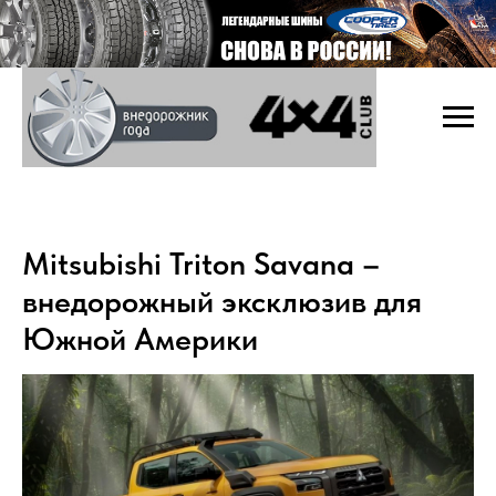
Mitsubishi Triton Savana –
внедорожный эксклюзив для
Южной Америки