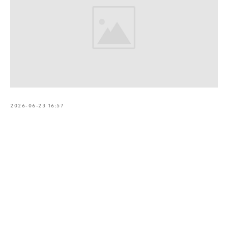
2026-06-23 16:57