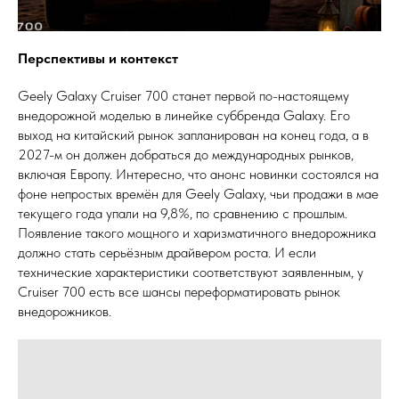
Перспективы и контекст
Geely Galaxy Cruiser 700 станет первой по-настоящему
внедорожной моделью в линейке суббренда Galaxy. Его
выход на китайский рынок запланирован на конец года, а в
2027-м он должен добраться до международных рынков,
включая Европу. Интересно, что анонс новинки состоялся на
фоне непростых времён для Geely Galaxy, чьи продажи в мае
текущего года упали на 9,8%, по сравнению с прошлым.
Появление такого мощного и харизматичного внедорожника
должно стать серьёзным драйвером роста. И если
технические характеристики соответствуют заявленным, у
Cruiser 700 есть все шансы переформатировать рынок
внедорожников.