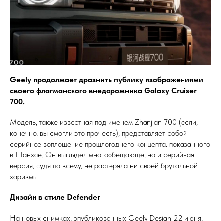
Geely продолжает дразнить публику изображениями
своего флагманского внедорожника Galaxy Cruiser
700.
Модель, также известная под именем Zhanjian 700 (если,
конечно, вы смогли это прочесть), представляет собой
серийное воплощение прошлогоднего концепта, показанного
в Шанхае. Он выглядел многообещающе, но и серийная
версия, судя по всему, не растеряла ни своей брутальной
харизмы.
Дизайн в стиле Defender
На новых снимках, опубликованных Geely Design 22 июня,