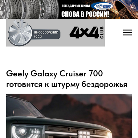
Geely Galaxy Cruiser 700
готовится к штурму бездорожья