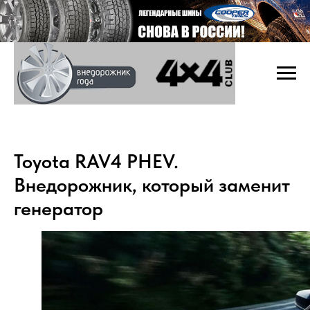
Toyota RAV4 PHEV.
Внедорожник, который заменит
генератор