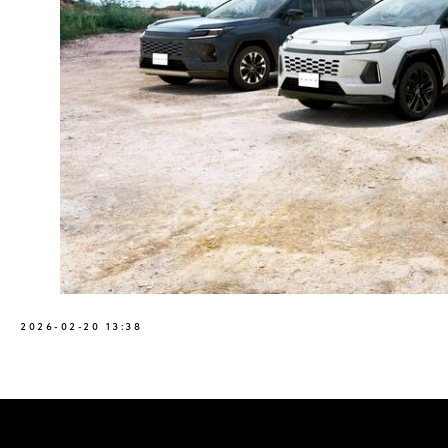
2026-02-20 13:38