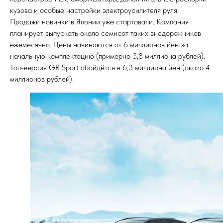
кузова и особые настройки электроусилителя руля.
Продажи новинки в Японии уже стартовали. Компания
планирует выпускать около семисот таких внедорожников
ежемесячно. Цены начинаются от 6 миллионов йен за
начальную комплектацию (примерно 3,8 миллиона рублей).
Топ-версия GR Sport обойдётся в 6,3 миллиона йен (около 4
миллионов рублей).