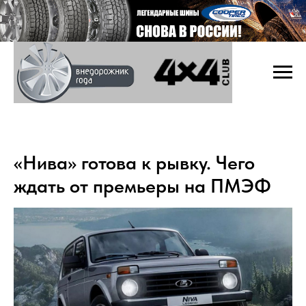
«Нива» готова к рывку. Чего
ждать от премьеры на ПМЭФ