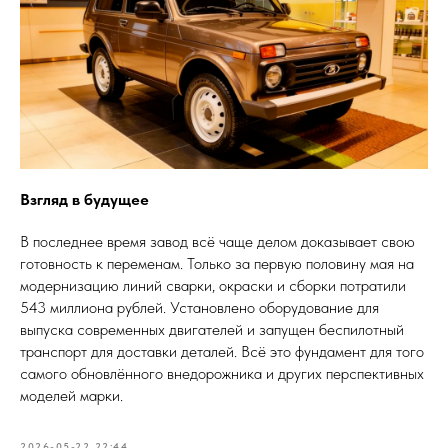
Взгляд в будущее
В последнее время завод всё чаще делом доказывает свою
готовность к переменам. Только за первую половину мая на
модернизацию линий сварки, окраски и сборки потратили
543 миллиона рублей. Установлено оборудование для
выпуска современных двигателей и запущен беспилотный
транспорт для доставки деталей. Всё это фундамент для того
самого обновлённого внедорожника и других перспективных
моделей марки.
2026-05-22 22:44