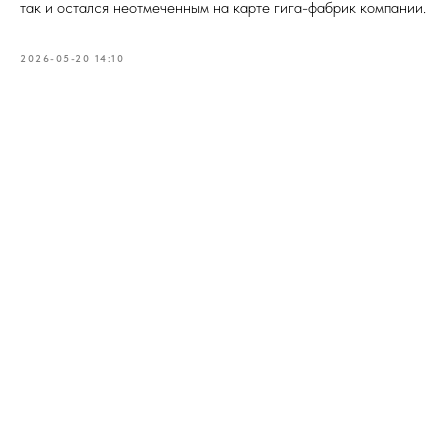
так и остался неотмеченным на карте гига-фабрик компании.
2026-05-20 14:10