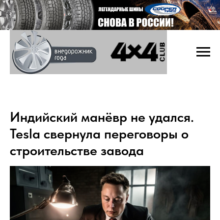
Индийский манёвр не удался.
Tesla свернула переговоры о
строительстве завода