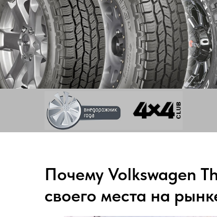
Почему Volkswagen Th
своего места на рынк