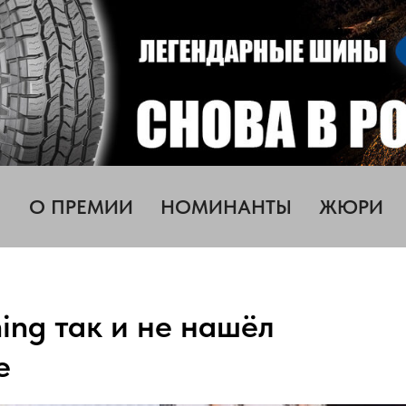
О ПРЕМИИ
НОМИНАНТЫ
ЖЮРИ
ing так и не нашёл
е