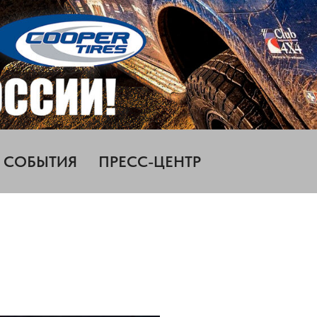
СОБЫТИЯ
ПРЕСС-ЦЕНТР