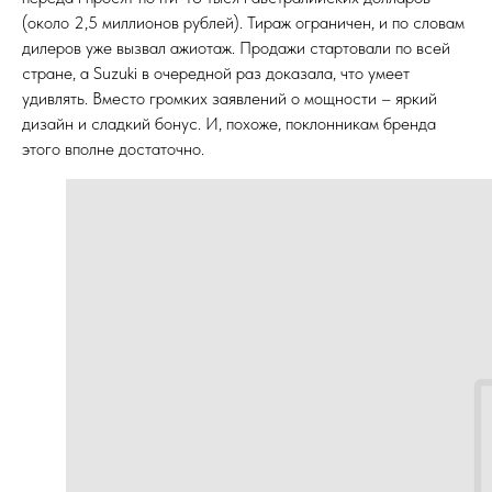
(около 2,5 миллионов рублей). Тираж ограничен, и по словам
дилеров уже вызвал ажиотаж. Продажи стартовали по всей
стране, а Suzuki в очередной раз доказала, что умеет
удивлять. Вместо громких заявлений о мощности – яркий
дизайн и сладкий бонус. И, похоже, поклонникам бренда
этого вполне достаточно.