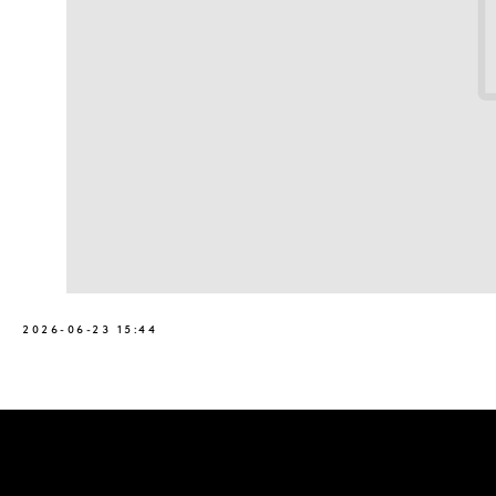
2026-06-23 15:44