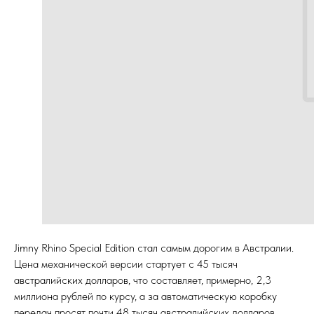
Jimny Rhino Special Edition стал самым дорогим в Австралии.
Цена механической версии стартует с 45 тысяч
австралийских долларов, что составляет, примерно, 2,3
миллиона рублей по курсу, а за автоматическую коробку
передач просят почти 48 тысяч австралийских долларов