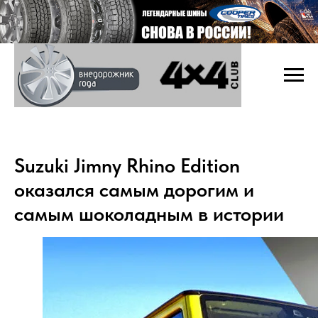
Suzuki Jimny Rhino Edition
оказался самым дорогим и
самым шоколадным в истории