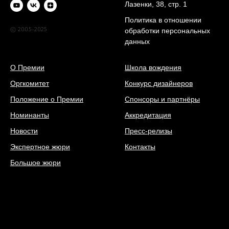
Лазенки, 38, стр. 1
Политика в отношении
© 2005-2025
обработки персональных
данных
О Премии
Школа вождения
Оргкомитет
Конкурс дизайнеров
Положение о Премии
Спонсоры и партнёры
Номинанты
Аккредитация
Новости
Пресс-релизы
Экспертное жюри
Контакты
Большое жюри