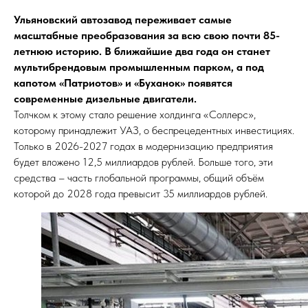
Ульяновский автозавод переживает самые
масштабные преобразования за всю свою почти 85-
летнюю историю. В ближайшие два года он станет
мультибрендовым промышленным парком, а под
капотом «Патриотов» и «Буханок» появятся
современные дизельные двигатели.
Толчком к этому стало решение холдинга «Соллерс»,
которому принадлежит УАЗ, о беспрецедентных инвестициях.
Только в 2026-2027 годах в модернизацию предприятия
будет вложено 12,5 миллиардов рублей. Больше того, эти
средства – часть глобальной программы, общий объём
которой до 2028 года превысит 35 миллиардов рублей.