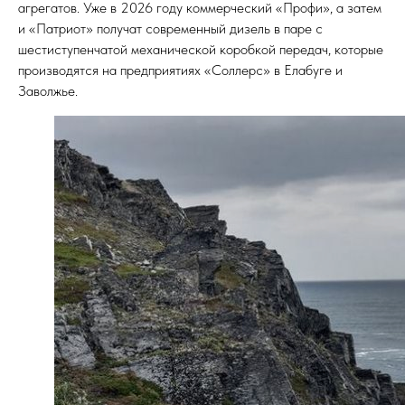
агрегатов. Уже в 2026 году коммерческий «Профи», а затем
и «Патриот» получат современный дизель в паре с
шестиступенчатой механической коробкой передач, которые
производятся на предприятиях «Соллерс» в Елабуге и
Заволжье.