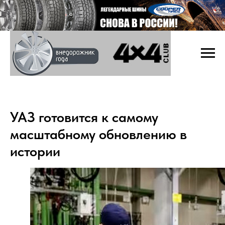
УАЗ готовится к самому
масштабному обновлению в
истории