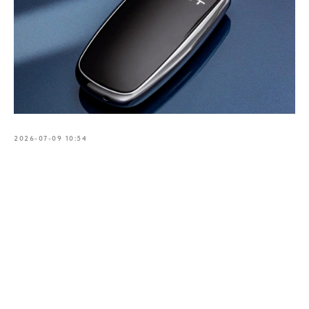
2026-07-09 10:54