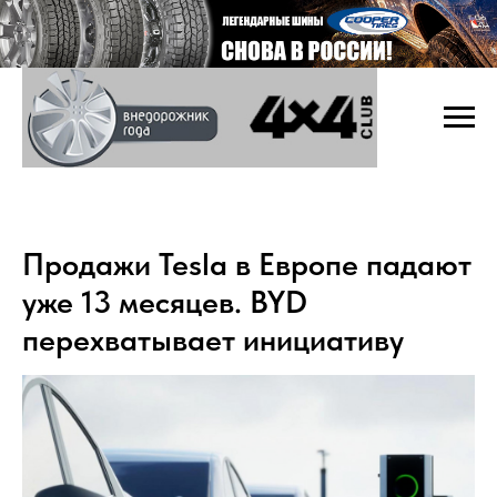
Продажи Tesla в Европе падают
уже 13 месяцев. BYD
перехватывает инициативу