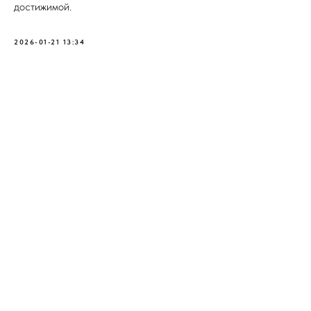
достижимой.
2026-01-21 13:34